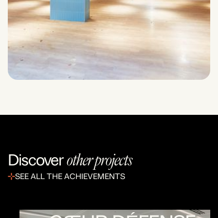
other projects
Discover
SEE ALL THE ACHIEVEMENTS