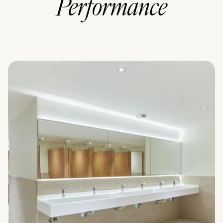
Performance