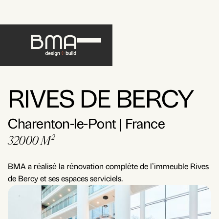
RIVES DE BERCY
Charenton-le-Pont | France
32000 M²
BMA a réalisé la rénovation complète de l’immeuble Rives
de Bercy et ses espaces serviciels.