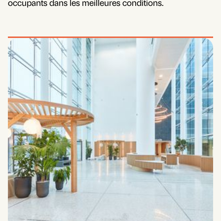
occupants dans les meilleures conditions.