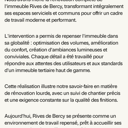
l’immeuble Rives de Bercy, transformant intégralement
ses espaces serviciels et communs pour offrir un cadre
de travail moderne et performant.
L’intervention a permis de repenser l’immeuble dans
sa globalité : optimisation des volumes, amélioration
du confort, création d’ambiances lumineuses et
conviviales. Chaque détail a été travaillé pour
répondre aux attentes des utilisateurs et aux standards
d’un immeuble tertiaire haut de gamme.
Cette réalisation illustre notre savoir-faire en matière
de rénovation lourde, avec un suivi de chantier précis
et une exigence constante sur la qualité des finitions.
Aujourd’hui, Rives de Bercy se présente comme un
environnement de travail repensé, prêt à accueillir ses