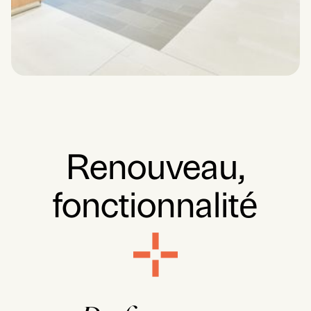
Renouveau,
fonctionnalité