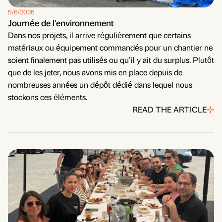
5/6/2026
Journée de l'environnement
Dans nos projets, il arrive régulièrement que certains
matériaux ou équipement commandés pour un chantier ne
soient finalement pas utilisés ou qu’il y ait du surplus. Plutôt
que de les jeter, nous avons mis en place depuis de
nombreuses années un dépôt dédié dans lequel nous
stockons ces éléments.
READ THE ARTICLE