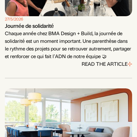
27/5/2026
Journée de solidarité
Chaque année chez BMA Design + Build, la journée de
solidarité est un moment important. Une parenthèse dans
le rythme des projets pour se retrouver autrement, partager
et renforcer ce qui fait l’ADN de notre équipe 🤝
READ THE ARTICLE