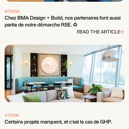
8/7/2026
Chez BMA Design + Build, nos partenaires font aussi
partie de notre démarche RSE. ♻️
READ THE ARTICLE
1/7/2026
Certains projets marquent, et c'est le cas de GHP.