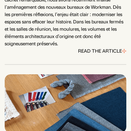
l’aménagement des nouveaux bureaux de Workman. Dès
les premières réflexions, l’enjeu était clair : moderniser les
espaces sans effacer leur histoire. Dans les bureaux fermés
et les salles de réunion, les moulures, les volumes et les
éléments architecturaux d’origine ont donc été
soigneusement préservés.
READ THE ARTICLE