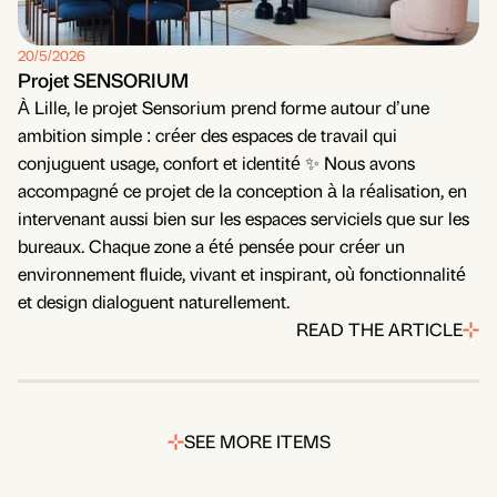
20/5/2026
Projet SENSORIUM
À Lille, le projet Sensorium prend forme autour d’une
ambition simple : créer des espaces de travail qui
conjuguent usage, confort et identité ✨ Nous avons
accompagné ce projet de la conception à la réalisation, en
intervenant aussi bien sur les espaces serviciels que sur les
bureaux. Chaque zone a été pensée pour créer un
environnement fluide, vivant et inspirant, où fonctionnalité
et design dialoguent naturellement.
READ THE ARTICLE
SEE MORE ITEMS