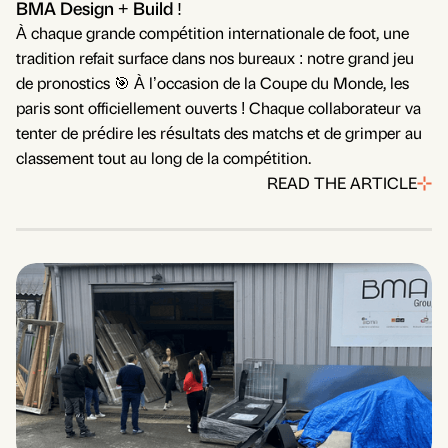
BMA Design + Build !
À chaque grande compétition internationale de foot, une
tradition refait surface dans nos bureaux : notre grand jeu
de pronostics 🎯 À l’occasion de la Coupe du Monde, les
paris sont officiellement ouverts ! Chaque collaborateur va
tenter de prédire les résultats des matchs et de grimper au
classement tout au long de la compétition.
READ THE ARTICLE