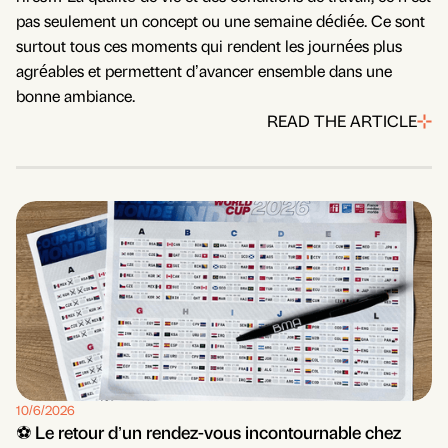
pas seulement un concept ou une semaine dédiée. Ce sont
surtout tous ces moments qui rendent les journées plus
agréables et permettent d’avancer ensemble dans une
bonne ambiance.
READ THE ARTICLE
10/6/2026
⚽ Le retour d’un rendez-vous incontournable chez