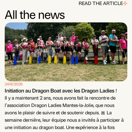
READ THE ARTICLE
All the news
24/6/2026
Initiation au Dragon Boat avec les Dragon Ladies !
Il y a maintenant 2 ans, nous avons fait la rencontre de
l’association Dragon Ladies Mantes-la-Jolie, que nous
avons le plaisir de suivre et de soutenir depuis. 🎀 La
semaine dernière, leur équipe nous a invités à participer à
une initiation au dragon boat. Une expérience à la fois