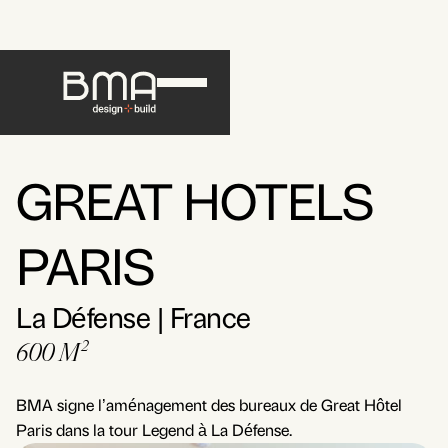
GREAT HOTELS
PARIS
La Défense | France
600 M²
BMA signe l’aménagement des bureaux de Great Hôtel
Paris dans la tour Legend à La Défense.