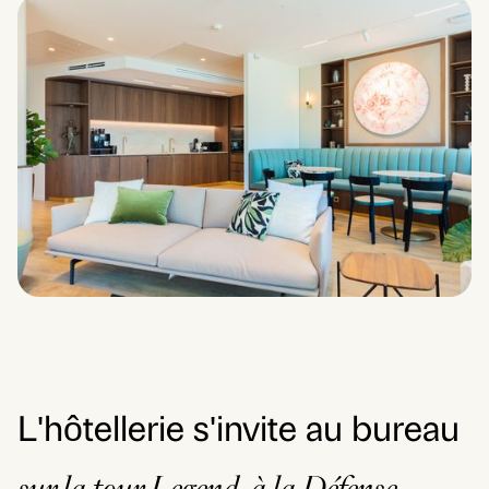
L'hôtellerie s'invite au bureau