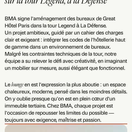
sur la tour Legend, à la Défense
BMA signe l’aménagement des bureaux de Great
Hôtel Paris dans la tour Legend à La Défense.
Un projet ambitieux, guidé par un cahier des charges
clair et exigeant : intégrer les codes de l’hôtellerie haut
de gamme dans un environnement de bureaux.
Malgré les contraintes techniques de la tour, notre
équipe a su relever le défi avec créativité, en imaginant
un mobilier sur mesure, aussi élégant que fonctionnel.
lounge
Le
en est l’expression la plus aboutie : un espace
chaleureux, moderne, pensé dans les moindres détails.
On y oublie presque qu’on est en plein cœur d’un
immeuble tertiaire. Chez BMA, chaque projet est
l’occasion de repousser les limites du possible —
toujours avec exigence, maîtrise et passion.