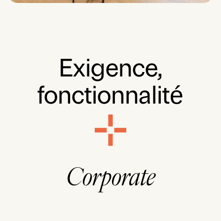
Exigence,
fonctionnalité
Corporate