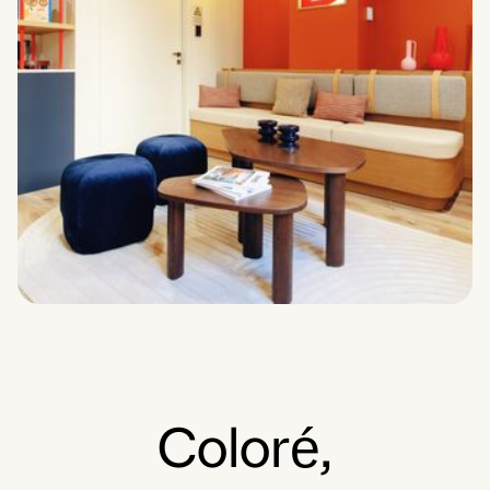
Coloré,