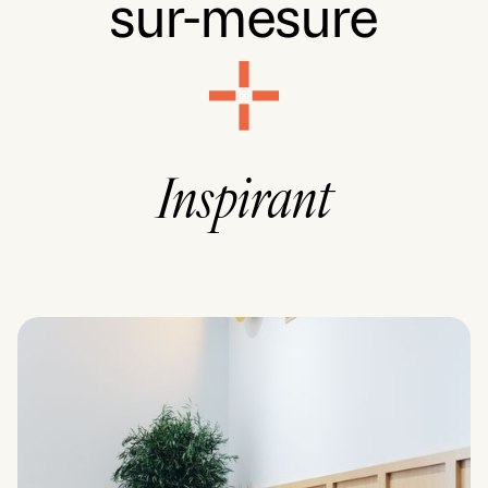
sur-mesure
Inspirant