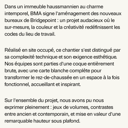
Dans un immeuble haussmannien au charme
intemporel, BMA signe l’aménagement des nouveaux
bureaux de Bridgepoint : un projet audacieux où le
sur-mesure, la couleur et la créativité redéfinissent les
codes du lieu de travail.
Réalisé en site occupé, ce chantier s’est distingué par
sa complexité technique et son exigence esthétique.
Nos équipes sont parties d’une coque entièrement
brute, avec une carte blanche complète pour
transformer le rez-de-chaussée en un espace à la fois
fonctionnel, accueillant et inspirant.
Sur l’ensemble du projet, nous avons pu nous
exprimer pleinement : jeux de volumes, contrastes
entre ancien et contemporain, et mise en valeur d’une
remarquable hauteur sous plafond.