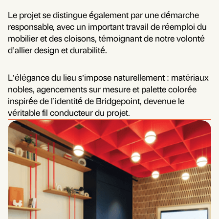
Le projet se distingue également par une démarche
responsable, avec un important travail de réemploi du
mobilier et des cloisons, témoignant de notre volonté
d’allier design et durabilité.
L’élégance du lieu s’impose naturellement : matériaux
nobles, agencements sur mesure et palette colorée
inspirée de l’identité de Bridgepoint, devenue le
véritable fil conducteur du projet.