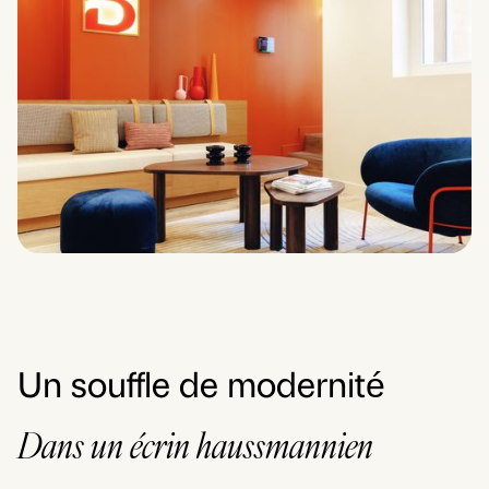
Un souffle de modernité
Dans un écrin haussmannien