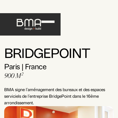
BRIDGEPOINT
Paris | France
900 M²
BMA signe l'aménagement des bureaux et des espaces
serviciels de l'entreprise BridgePoint dans le 16ème
arrondissement.