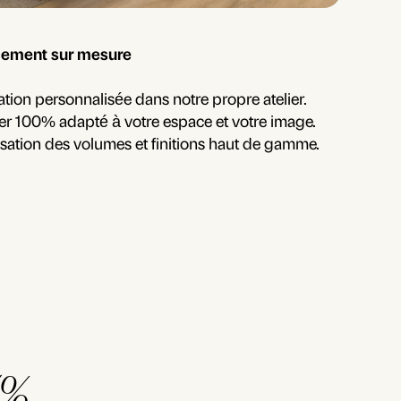
f 4.
ement sur mesure
ation personnalisée dans notre propre atelier.
er 100% adapté à votre espace et votre image.
sation des volumes et finitions haut de gamme.
5%