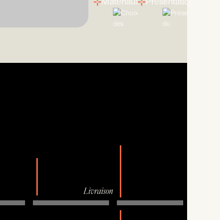
Matériaux
Présentation
Livraison